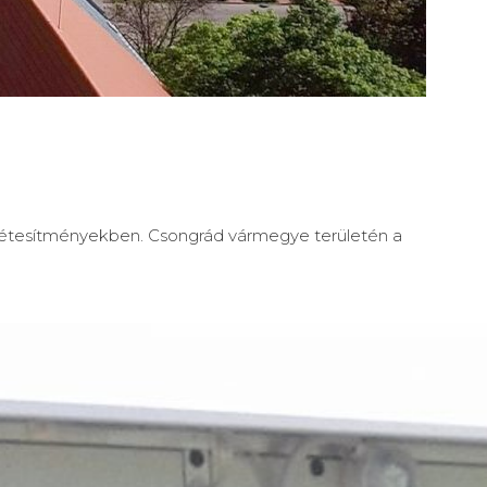
 létesítményekben. Csongrád vármegye területén a